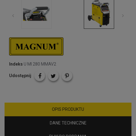
Indeks
U MI 280 MMAV2
Udostępnij
OPIS PRODUKTU
DANE TECHNICZNE