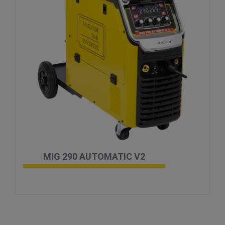
MIG 290 AUTOMATIC V2