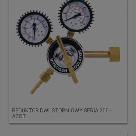
REDUKTOR DWUSTOPNIOWY SERIA 200 -
AZOT