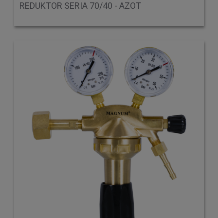
REDUKTOR SERIA 70/40 - AZOT