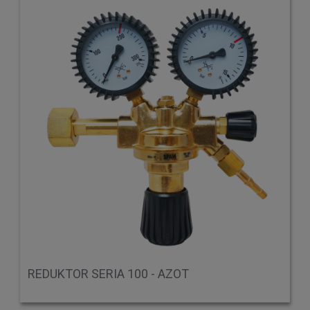
REDUKTOR SERIA 100 - AZOT