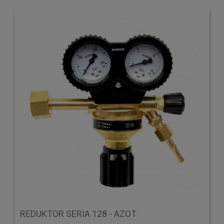
REDUKTOR SERIA 128 - AZOT