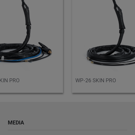
KIN PRO
WP-26 SKIN PRO
MEDIA