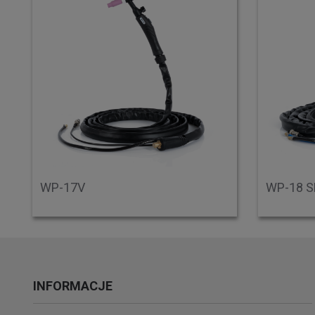
WP-17V
WP-18 S
INFORMACJE