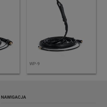
WP-9
NAWIGACJA