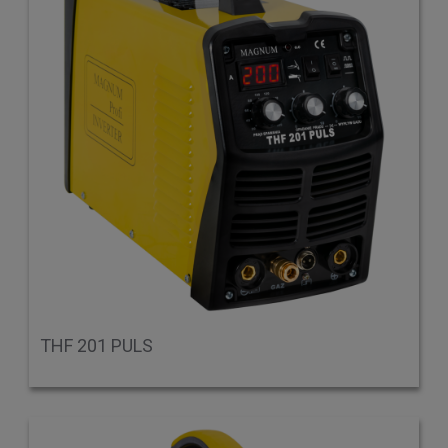
THF 201 PULS