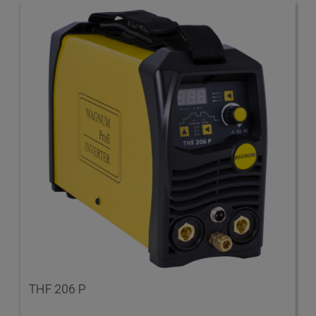
THF 206 P