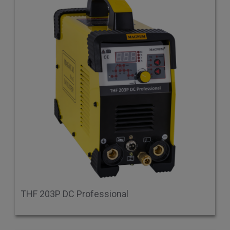
THF 203P DC Professional