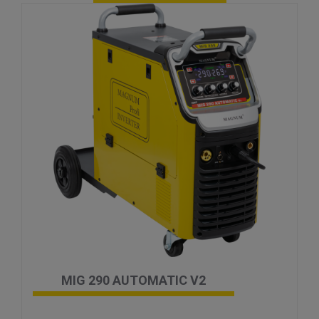
MIG 290 AUTOMATIC V2