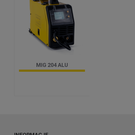
MIG 204 ALU
SYNERGIA
INFORMACJE