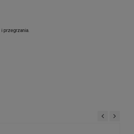
i przegrzania.