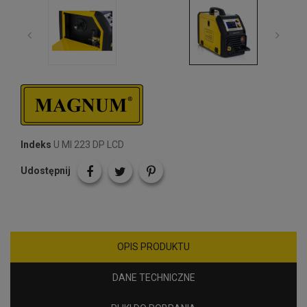
Indeks
U MI 223 DP LCD
Udostępnij
OPIS PRODUKTU
DANE TECHNICZNE