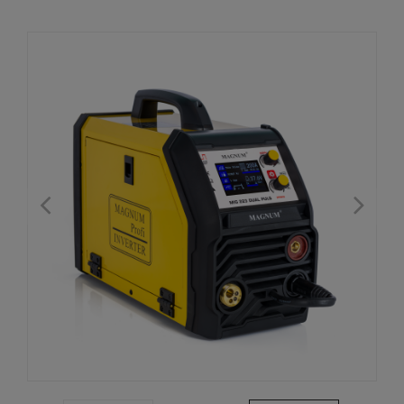
SYNERGIA