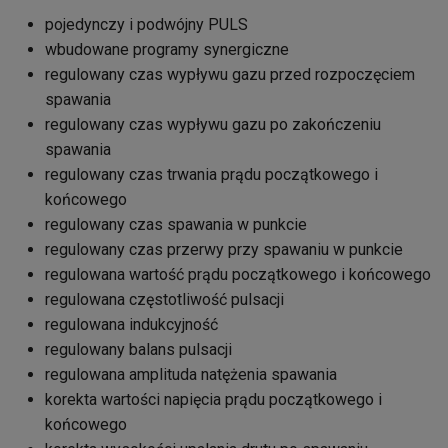
pojedynczy i podwójny PULS
wbudowane programy synergiczne
regulowany czas wypływu gazu przed rozpoczęciem
spawania
regulowany czas wypływu gazu po zakończeniu
spawania
regulowany czas trwania prądu początkowego i
końcowego
regulowany czas spawania w punkcie
regulowany czas przerwy przy spawaniu w punkcie
regulowana wartość prądu początkowego i końcowego
regulowana częstotliwość pulsacji
regulowana indukcyjność
regulowany balans pulsacji
regulowana amplituda natężenia spawania
korekta wartości napięcia prądu początkowego i
końcowego