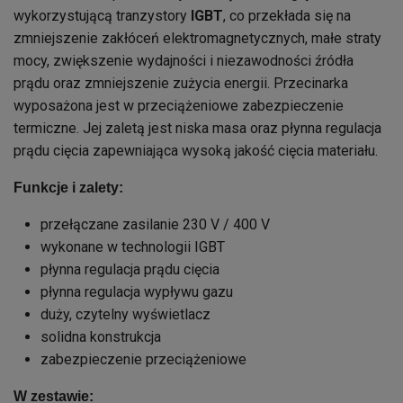
wykorzystującą tranzystory
IGBT
, co przekłada się na
zmniejszenie zakłóceń elektromagnetycznych, małe straty
mocy, zwiększenie wydajności i niezawodności źródła
prądu oraz zmniejszenie zużycia energii. Przecinarka
wyposażona jest w przeciążeniowe zabezpieczenie
termiczne. Jej zaletą jest niska masa oraz płynna regulacja
prądu cięcia zapewniająca wysoką jakość cięcia materiału.
Funkcje i zalety:
przełączane zasilanie 230 V / 400 V
wykonane w technologii IGBT
płynna regulacja prądu cięcia
płynna regulacja wypływu gazu
duży, czytelny wyświetlacz
solidna konstrukcja
zabezpieczenie przeciążeniowe
W zestawie: