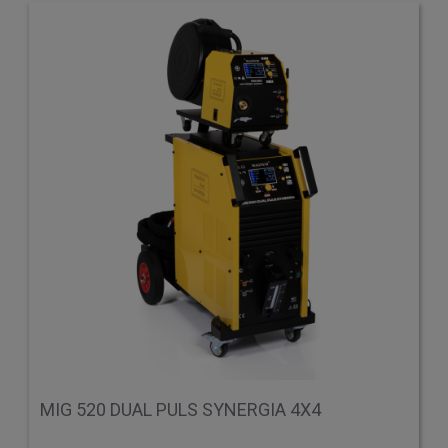
MIG 520 DUAL PULS SYNERGIA 4X4