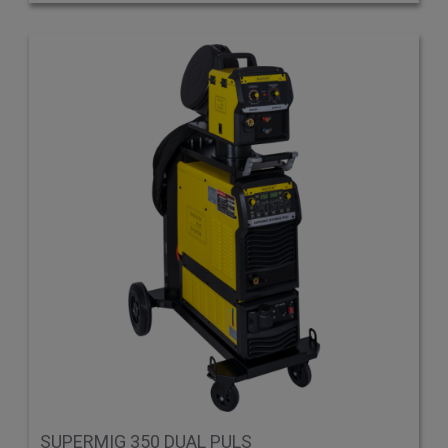
SUPERMIG 350 DUAL PULS