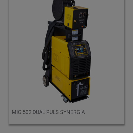
MIG 502 DUAL PULS SYNERGIA