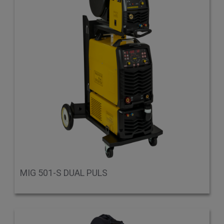
MIG 501-S DUAL PULS